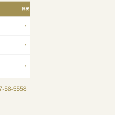
日祝
/
/
/
7-58-5558