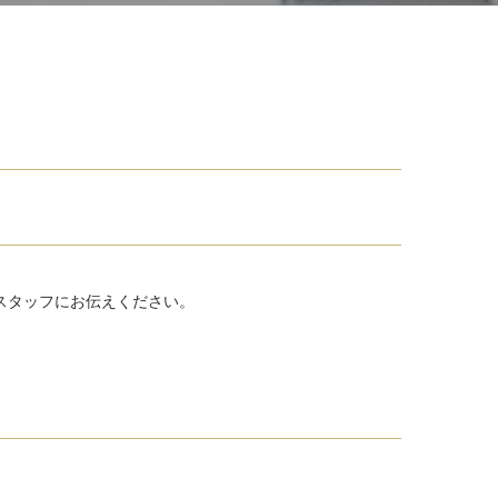
スタッフにお伝えください。