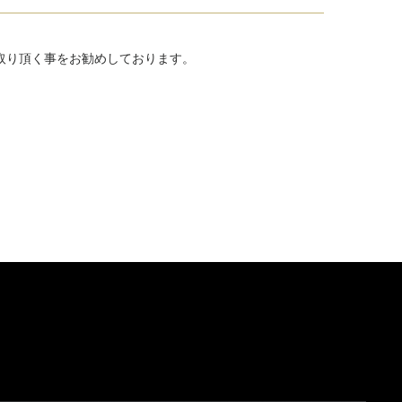
取り頂く事をお勧めしております。