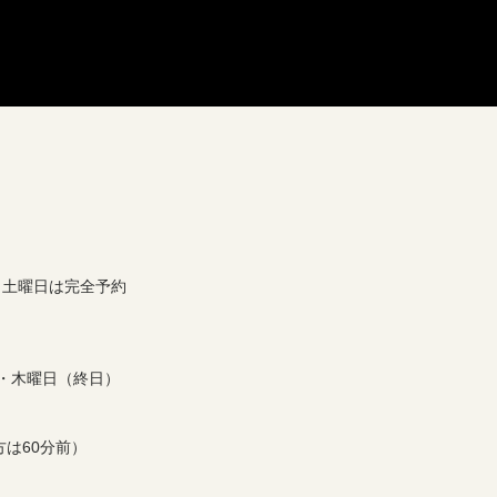
0 ※土曜日は完全予約
）・木曜日（終日）
は60分前）