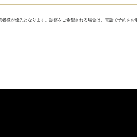
患者様が優先となります。
診察をご希望される場合は、
電話で予約をお