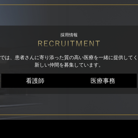
採用情報
では、患者さんに寄り添った質の高い医療を一緒に提供してく
新しい仲間を募集しています。
看護師
医療事務