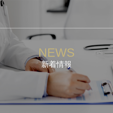
NEWS
新着情報