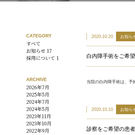
CATEGORY
2020.10.20
お知ら
すべて
お知らせ
17
白内障手術をご希
採用について
1
ARCHIVE
当院の白内障手術は、予
2026年7月
2025年5月
2024年7月
2024年5月
2020.10.10
お知ら
2023年11月
2023年10月
診察をご希望の患
2022年9月