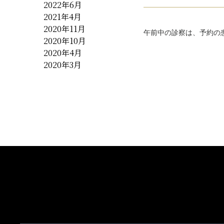
2022年6月
2021年4月
2020年11月
午前中の診察は、予約の
2020年10月
2020年4月
2020年3月