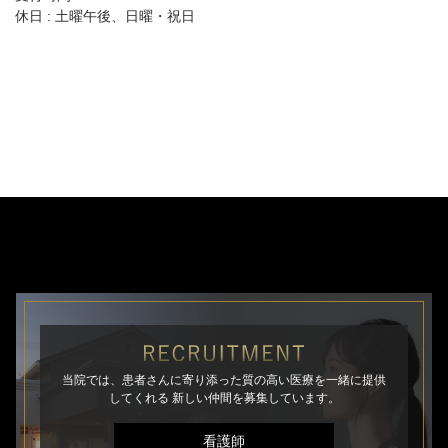
休日 : 土曜午後、日曜・祝日
当院では、患者さんに寄り添った質の高い医療を一緒に提供
してくれる
新しい仲間を募集しています。
看護師