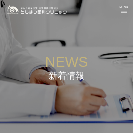
MENU
NEWS
新着情報