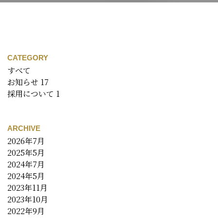
CATEGORY
すべて
お知らせ
17
採用について
1
ARCHIVE
2026年7月
2025年5月
2024年7月
2024年5月
2023年11月
2023年10月
2022年9月