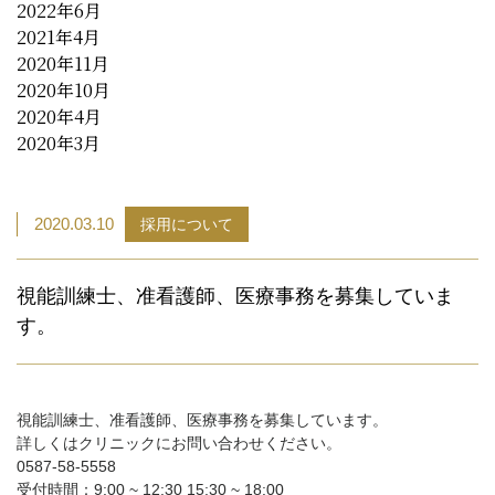
2022年6月
2021年4月
2020年11月
2020年10月
2020年4月
2020年3月
2020.03.10
採用について
視能訓練士、准看護師、医療事務を募集していま
す。
視能訓練士、准看護師、医療事務を募集しています。
詳しくはクリニックにお問い合わせください。
0587-58-5558
受付時間：9:00 ~ 12:30 15:30 ~ 18:00